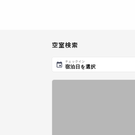
空室検索
チェックイン
宿泊日を選択