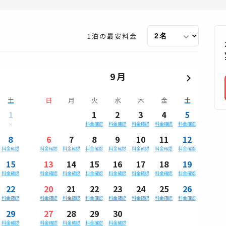
1泊の最安料金
9月
土
日
月
火
水
木
金
土
1
1
2
3
4
5
料金確認
料金確認
料金確認
料金確認
料金確認
8
6
7
8
9
10
11
12
料金確認
料金確認
料金確認
料金確認
料金確認
料金確認
料金確認
料金確認
15
13
14
15
16
17
18
19
料金確認
料金確認
料金確認
料金確認
料金確認
料金確認
料金確認
料金確認
22
20
21
22
23
24
25
26
料金確認
料金確認
料金確認
料金確認
料金確認
料金確認
料金確認
料金確認
29
27
28
29
30
料金確認
料金確認
料金確認
料金確認
料金確認