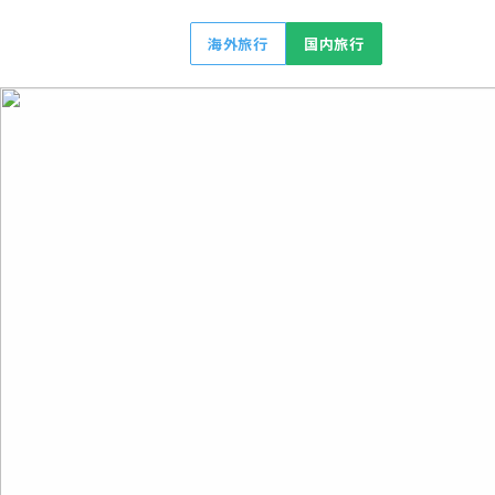
海外旅行
国内旅行