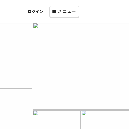
ログイン
メニュー