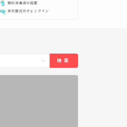
無料消毒液の設置
非対面式のチェックイン
検索