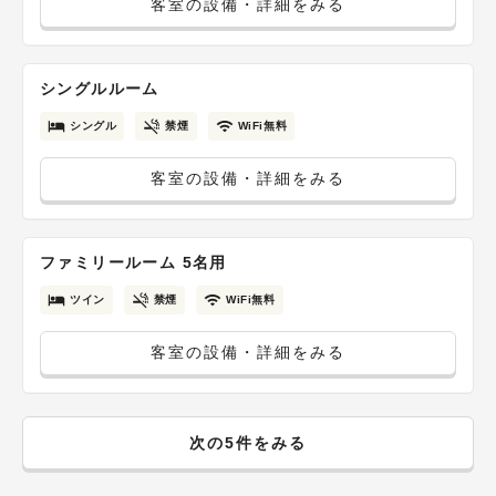
客室の設備・詳細をみる
シングルルーム
シングル
禁煙
WiFi無料
客室の設備・詳細をみる
ファミリールーム 5名用
ツイン
禁煙
WiFi無料
客室の設備・詳細をみる
次の5件をみる