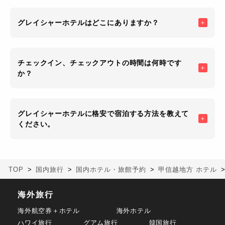
グレイシャーホテルはどこにありますか？
チェックイン、チェックアウトの時間は何時です
か？
グレイシャーホテルに格安で宿泊する方法を教えて
ください。
TOP
国内旅行
国内ホテル・旅館予約
甲信越地方 ホテル
海外旅行
海外航空券＋ホテル
海外ホテル
ハワイ旅行
グアム旅行
韓国旅行