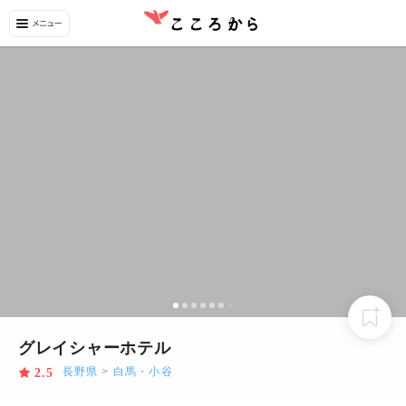
グレイシャーホテル
長野県
>
白馬・小谷
2.5