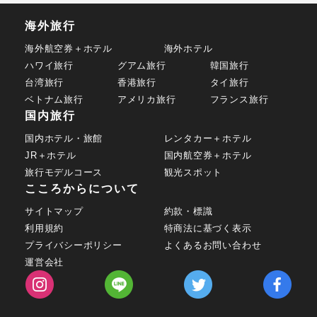
海外旅行
海外航空券＋ホテル
海外ホテル
ハワイ旅行
グアム旅行
韓国旅行
台湾旅行
香港旅行
タイ旅行
ベトナム旅行
アメリカ旅行
フランス旅行
国内旅行
国内ホテル・旅館
レンタカー＋ホテル
JR＋ホテル
国内航空券＋ホテル
旅行モデルコース
観光スポット
こころからについて
サイトマップ
約款・標識
利用規約
特商法に基づく表示
プライバシーポリシー
よくあるお問い合わせ
運営会社