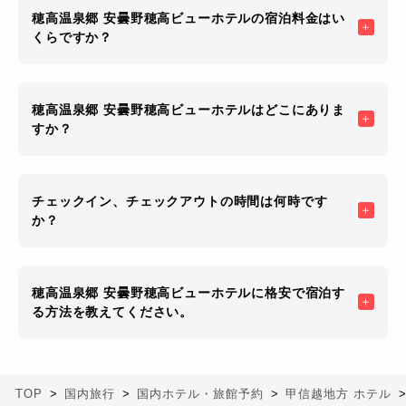
穂高温泉郷 安曇野穂高ビューホテルの宿泊料金はい
くらですか？
穂高温泉郷 安曇野穂高ビューホテルはどこにありま
すか？
チェックイン、チェックアウトの時間は何時です
か？
穂高温泉郷 安曇野穂高ビューホテルに格安で宿泊す
る方法を教えてください。
TOP
国内旅行
国内ホテル・旅館予約
甲信越地方 ホテル