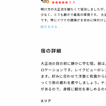
5.0
明け方の大正池を観たくて宿泊しましたが
少なく、とても静かで最高の環境です。 大
です。特にイワナの唐揚げを甘めに味付け
続きをみる...
宿の詳細
大正池の目の前に静かに佇む宿。昼は
ロケーションです。レイクビューのレ
ます。好みに合わせて洋食と和食から
っくり旅の疲れを癒やしましょう。チ
があるので、身軽に観光を楽しめるの
エリア