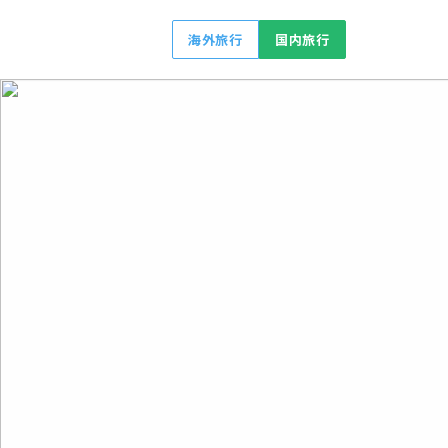
海外旅行
国内旅行