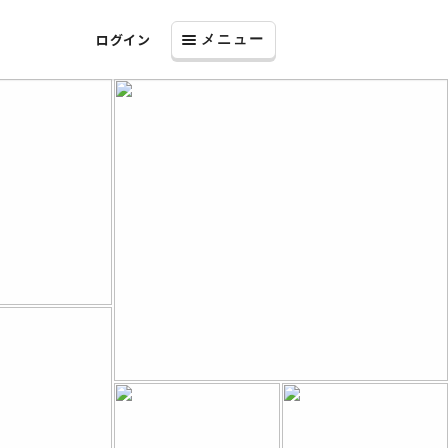
ログイン
メニュー