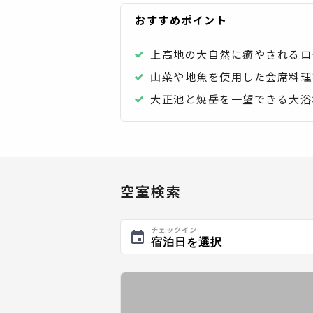
おすすめポイント
上高地の大自然に癒やされるロ
山菜や地魚を使用した会席料理
大正池と焼岳を一望できる大浴
空室検索
チェックイン
宿泊日を選択