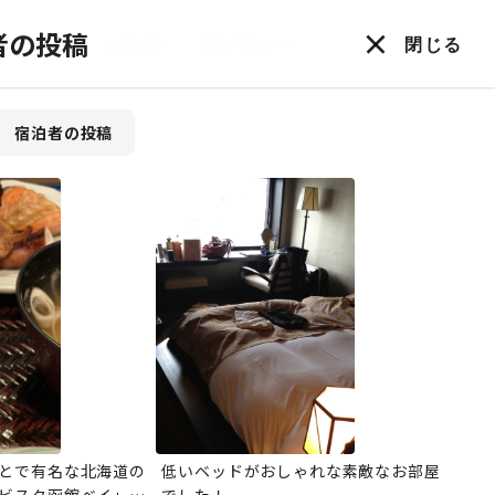
者の投稿
ログイン
メニュー
閉じる
宿泊者の投稿
とで有名な北海道の
低いベッドがおしゃれな素敵なお部屋