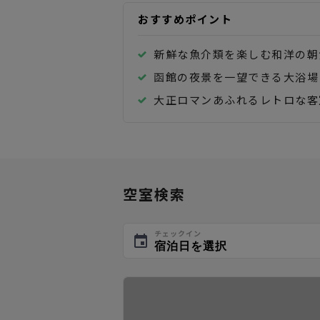
おすすめポイント
新鮮な魚介類を楽しむ和洋の朝
函館の夜景を一望できる大浴場
大正ロマンあふれるレトロな客
空室検索
チェックイン
宿泊日を選択