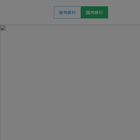
海外旅行
国内旅行