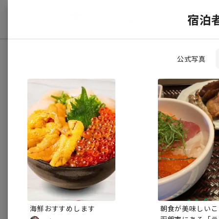
宿泊
公式写真
海鮮おすすめします
朝食が美味しいこ