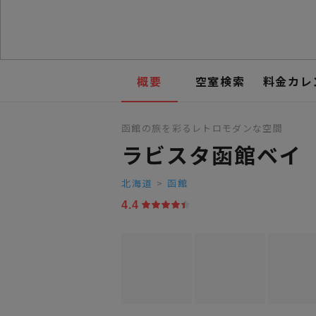
概要
空室検索
料金カレ
函館の旅を彩るレトロモダンな空間
ラビスタ函館ベイ
北海道
>
函館
4.4