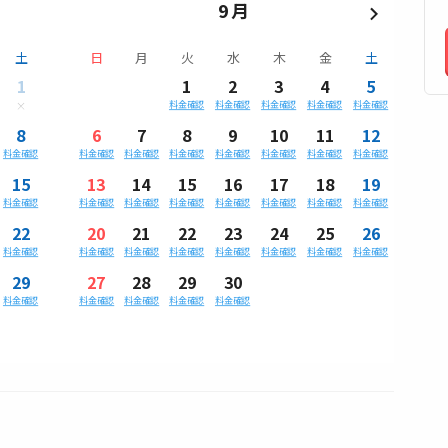
9月
土
日
月
火
水
木
金
土
1
1
2
3
4
5
料金確認
料金確認
料金確認
料金確認
料金確認
8
6
7
8
9
10
11
12
料金確認
料金確認
料金確認
料金確認
料金確認
料金確認
料金確認
料金確認
15
13
14
15
16
17
18
19
料金確認
料金確認
料金確認
料金確認
料金確認
料金確認
料金確認
料金確認
22
20
21
22
23
24
25
26
料金確認
料金確認
料金確認
料金確認
料金確認
料金確認
料金確認
料金確認
29
27
28
29
30
料金確認
料金確認
料金確認
料金確認
料金確認