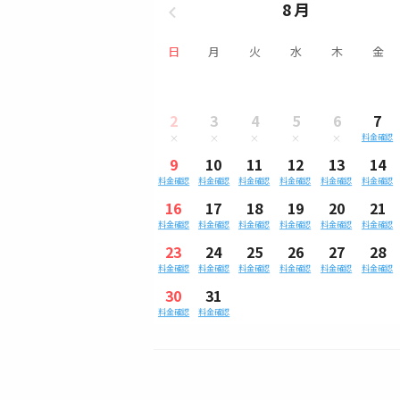
8月
日
月
火
水
木
金
2
3
4
5
6
7
料金確認
9
10
11
12
13
14
料金確認
料金確認
料金確認
料金確認
料金確認
料金確認
16
17
18
19
20
21
料金確認
料金確認
料金確認
料金確認
料金確認
料金確認
23
24
25
26
27
28
料金確認
料金確認
料金確認
料金確認
料金確認
料金確認
30
31
料金確認
料金確認