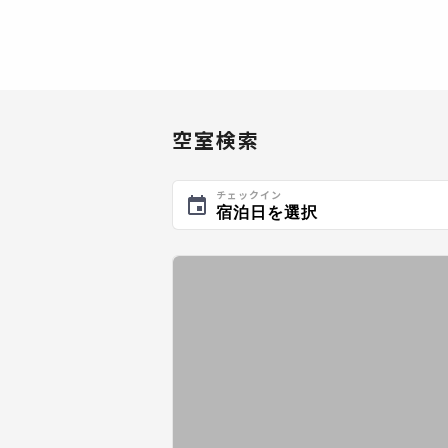
空室検索
チェックイン
宿泊日を選択