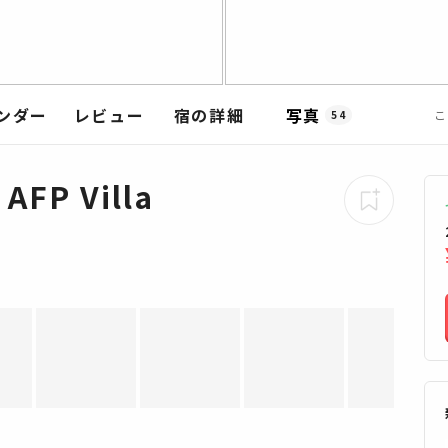
ンダー
レビュー
宿の詳細
写真
こ
54
 AFP Villa