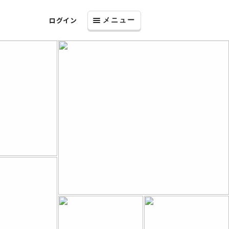
ログイン
メニュー