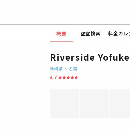
概要
空室検索
料金カレ
Riverside Yofuke
沖縄県
>
名護
4.7