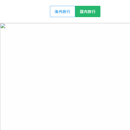
海外旅行
国内旅行