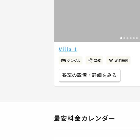
Villa 1
シングル
禁煙
WiFi無料
客室の設備・詳細をみる
最安料金カレンダー