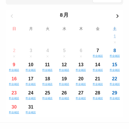
8月
日
月
火
水
木
金
土
1
2
3
4
5
6
7
8
料金確認
料金確認
9
10
11
12
13
14
15
料金確認
料金確認
料金確認
料金確認
料金確認
料金確認
料金確認
16
17
18
19
20
21
22
料金確認
料金確認
料金確認
料金確認
料金確認
料金確認
料金確認
23
24
25
26
27
28
29
料金確認
料金確認
料金確認
料金確認
料金確認
料金確認
料金確認
30
31
料金確認
料金確認