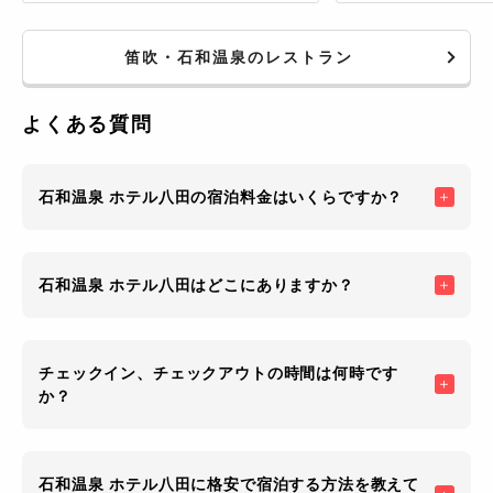
笛吹・石和温泉のレストラン
よくある質問
石和温泉 ホテル八田の宿泊料金はいくらですか？
石和温泉 ホテル八田はどこにありますか？
チェックイン、チェックアウトの時間は何時です
か？
石和温泉 ホテル八田に格安で宿泊する方法を教えて