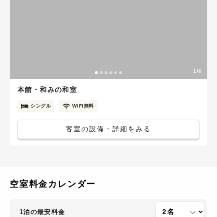
1/6
本館・和みの和室
シングル
WiFi無料
客室の設備・詳細をみる
空室料金カレンダー
1泊の最安料金