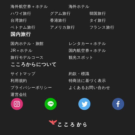
海外航空券＋ホテル
海外ホテル
ハワイ旅行
グアム旅行
韓国旅行
台湾旅行
香港旅行
タイ旅行
ベトナム旅行
アメリカ旅行
フランス旅行
国内旅行
国内ホテル・旅館
レンタカー＋ホテル
JR＋ホテル
国内航空券＋ホテル
旅行モデルコース
観光スポット
こころからについて
サイトマップ
約款・標識
利用規約
特商法に基づく表示
プライバシーポリシー
よくあるお問い合わせ
運営会社