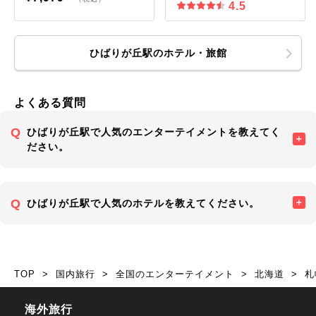
4.5
ひばりが丘駅のホテル・旅館
よくある質問
ひばりが丘駅で人気のエンターテイメントを教えてく
ださい。
ひばりが丘駅で人気のホテルを教えてください。
TOP
国内旅行
全国のエンターテイメント
北海道
札
海外旅行