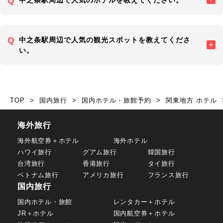
中之条駅周辺で人気の観光スポットを教えてくださ
い。
TOP
国内旅行
国内ホテル・旅館予約
関東地方 ホテル
海外旅行
海外航空券＋ホテル
海外ホテル
ハワイ旅行
グアム旅行
韓国旅行
台湾旅行
香港旅行
タイ旅行
ベトナム旅行
アメリカ旅行
フランス旅行
国内旅行
国内ホテル・旅館
レンタカー＋ホテル
JR＋ホテル
国内航空券＋ホテル