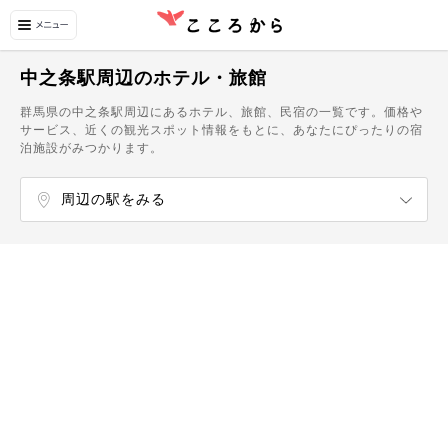
中之条駅周辺のホテル・旅館
群馬県の中之条駅周辺にあるホテル、旅館、民宿の一覧です。価格や
サービス、近くの観光スポット情報をもとに、あなたにぴったりの宿
泊施設がみつかります。
周辺の駅をみる
市城駅