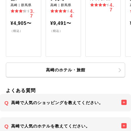
4.
高崎｜群馬県
高崎｜群馬県
7
3.
4.
7
4
¥4,905〜
¥9,491〜
（税込）
（税込）
高崎のホテル・旅館
よくある質問
高崎で人気のショッピングを教えてください。
高崎で人気のホテルを教えてください。