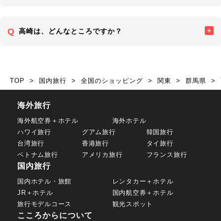
高崎は、どんなところですか？
TOP
国内旅行
全国のショッピング
関東
群馬県
海外旅行
海外航空券＋ホテル
海外ホテル
ハワイ旅行
グアム旅行
韓国旅行
台湾旅行
香港旅行
タイ旅行
ベトナム旅行
アメリカ旅行
フランス旅行
国内旅行
国内ホテル・旅館
レンタカー＋ホテル
JR＋ホテル
国内航空券＋ホテル
旅行モデルコース
観光スポット
こころからについて