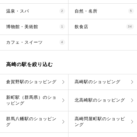
温泉・スパ
自然・名所
2
5
博物館・美術館
飲食店
1
34
カフェ・スイーツ
4
高崎の駅を絞り込む
倉賀野駅のショッピング
高崎駅のショッピング
新町駅（群馬県）のショ
北高崎駅のショッピング
ッピング
群馬八幡駅のショッピン
高崎問屋町駅のショッピ
グ
ング