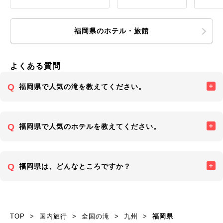
福岡県のホテル・旅館
よくある質問
福岡県で人気の滝を教えてください。
福岡県で人気のホテルを教えてください。
福岡県は、どんなところですか？
TOP
国内旅行
全国の滝
九州
福岡県