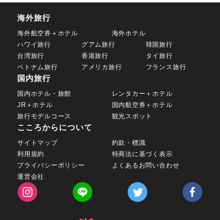
海外旅行
海外航空券＋ホテル
海外ホテル
ハワイ旅行
グアム旅行
韓国旅行
台湾旅行
香港旅行
タイ旅行
ベトナム旅行
アメリカ旅行
フランス旅行
国内旅行
国内ホテル・旅館
レンタカー＋ホテル
JR＋ホテル
国内航空券＋ホテル
旅行モデルコース
観光スポット
こころからについて
サイトマップ
約款・標識
利用規約
特商法に基づく表示
プライバシーポリシー
よくあるお問い合わせ
運営会社