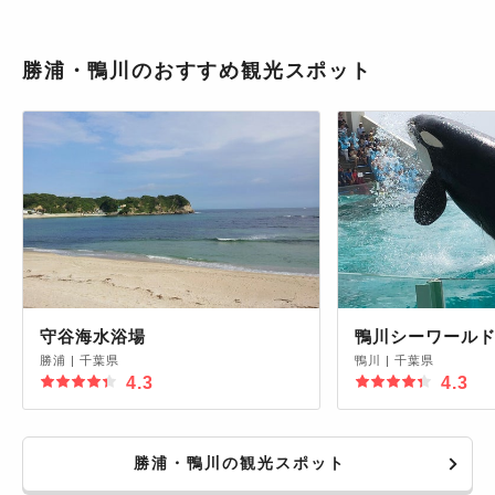
勝浦・鴨川のおすすめ観光スポット
守谷海水浴場
鴨川シーワール
勝浦
|
千葉県
鴨川
|
千葉県
4.3
4.3
勝浦・鴨川の観光スポット