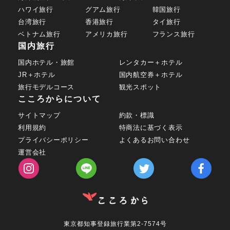
ハワイ旅行
グアム旅行
韓国旅行
台湾旅行
香港旅行
タイ旅行
ベトナム旅行
アメリカ旅行
フランス旅行
国内旅行
国内ホテル・旅館
レンタカー＋ホテル
JR＋ホテル
国内航空券＋ホテル
旅行モデルコース
観光スポット
こころからについて
サイトマップ
約款・標識
利用規約
特商法に基づく表示
プライバシーポリシー
よくあるお問い合わせ
運営会社
東京都知事登録旅行業第2-7574号