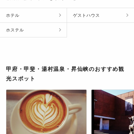
ホテル
ゲストハウス
ホステル
甲府・甲斐・湯村温泉・昇仙峡のおすすめ観
光スポット