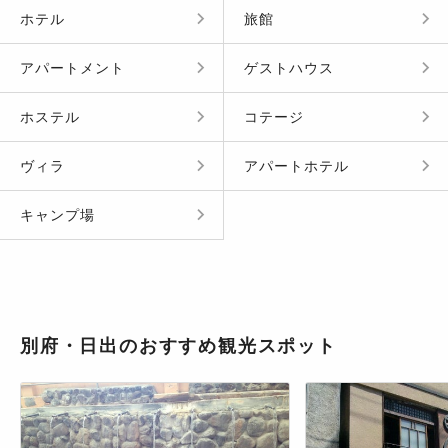
ホテル
旅館
アパートメント
ゲストハウス
ホステル
コテージ
ヴィラ
アパートホテル
キャンプ場
別府・日出のおすすめ観光スポット