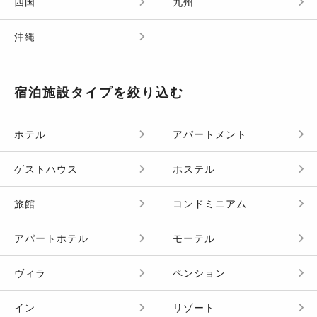
四国
九州
沖縄
宿泊施設タイプを絞り込む
ホテル
アパートメント
ゲストハウス
ホステル
旅館
コンドミニアム
アパートホテル
モーテル
ヴィラ
ペンション
イン
リゾート