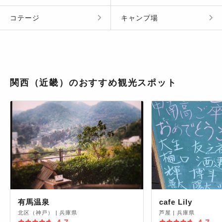
コテージ
キャンプ場
関西（近畿）のおすすめ観光スポット
有馬温泉
cafe Lily
北区（神戸）
|
兵庫県
芦屋
|
兵庫県