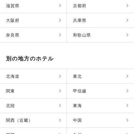
滋賀県
京都府
大阪府
兵庫県
奈良県
和歌山県
別の地方のホテル
北海道
東北
関東
甲信越
北陸
東海
関西（近畿）
中国