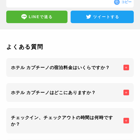
コピー
LINEで送る
ツイートする
よくある質問
ホテル カプチーノの宿泊料金はいくらですか？
ホテル カプチーノはどこにありますか？
チェックイン、チェックアウトの時間は何時です
か？