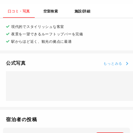
口コミ・写真
空室検索
施設/詳細
現代的でスタイリッシュな客室
夜景を一望できるルーフトップバーを完備
駅からほど近く、観光の拠点に最適
公式写真
もっとみる
宿泊者の投稿