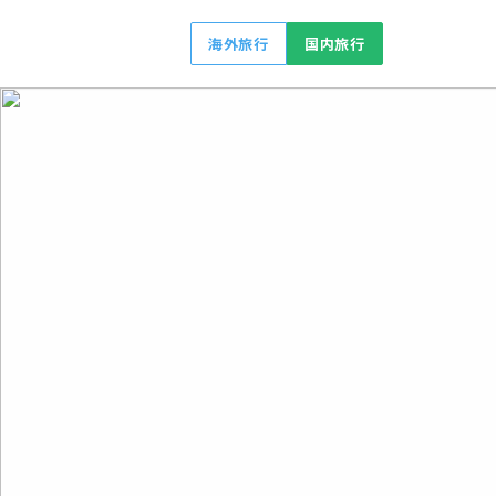
海外旅行
国内旅行