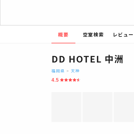
概要
空室検索
レビュー
DD HOTEL 中洲
福岡県
>
天神
4.5