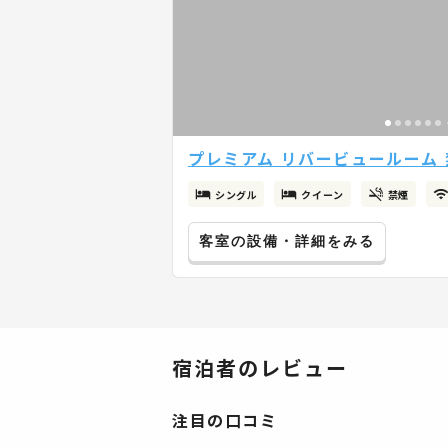
プレミアム リバービュールーム 
シングル
クイーン
禁煙
客室の設備・詳細をみる
宿泊者のレビュー
注目の口コミ