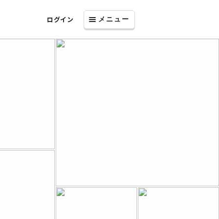
ログイン
メニュー