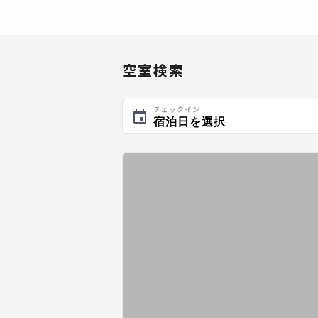
空室検索
チェックイン
宿泊日を選択