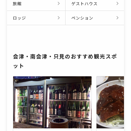
旅館
ゲストハウス
ロッジ
ペンション
会津・南会津・只見のおすすめ観光スポ
ット