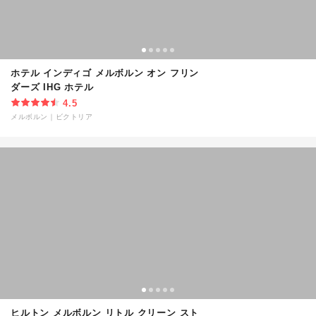
ホテル インディゴ メルボルン オン フリン
ダーズ IHG ホテル
4.5
メルボルン
｜
ビクトリア
ヒルトン メルボルン リトル クリーン スト