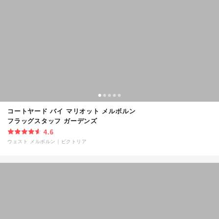
コートヤード バイ マリオット メルボルン
フラッグスタッフ ガーデンズ
4.6
ウェスト メルボルン
｜
ビクトリア