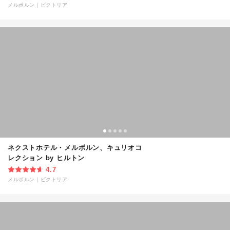
メルボルン
｜
ビクトリア
ネクストホテル・メルボルン、キュリオコ
レクション by ヒルトン
4.7
メルボルン
｜
ビクトリア