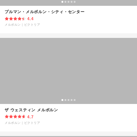
プルマン・メルボルン・シティ・センター
4.4
メルボルン
｜
ビクトリア
ザ ウェスティン メルボルン
4.7
メルボルン
｜
ビクトリア