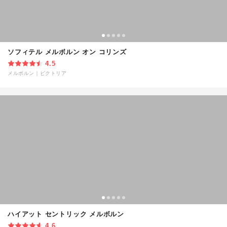
ソフィテル メルボルン オン コリンズ
4.5
メルボルン
｜
ビクトリア
ハイアット セントリック メルボルン
4.6