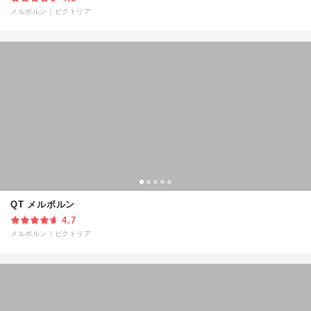
メルボルン
｜
ビクトリア
QT メルボルン
4.7
メルボルン
｜
ビクトリア