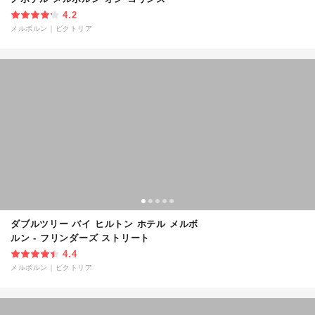
4.2
メルボルン
｜
ビクトリア
ダブルツリー バイ ヒルトン ホテル メルボ
ルン - フリンダーズ ストリート
4.4
メルボルン
｜
ビクトリア