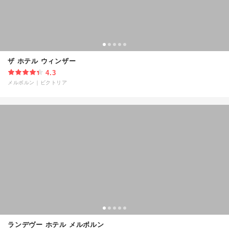
ザ ホテル ウィンザー
4.3
メルボルン
｜
ビクトリア
ランデヴー ホテル メルボルン