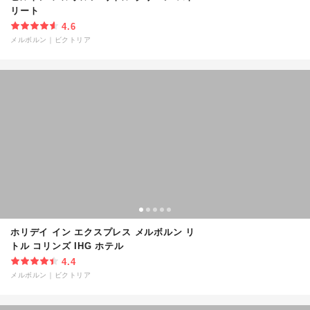
リート
4.6
メルボルン
｜
ビクトリア
ホリデイ イン エクスプレス メルボルン リ
トル コリンズ IHG ホテル
4.4
メルボルン
｜
ビクトリア