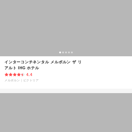
インターコンチネンタル メルボルン ザ リ
アルト IHG ホテル
4.4
メルボルン
｜
ビクトリア