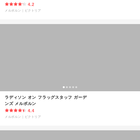
4.2
メルボルン
｜
ビクトリア
ラディソン オン フラッグスタッフ ガーデ
ンズ メルボルン
4.4
メルボルン
｜
ビクトリア