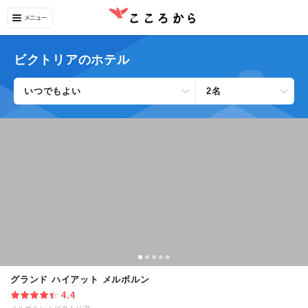
ビクトリアのホテル
いつでもよい
2名
グランド ハイアット メルボルン
4.4