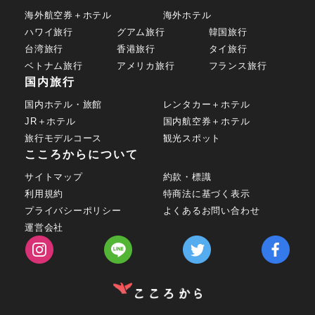
海外航空券＋ホテル
海外ホテル
ハワイ旅行
グアム旅行
韓国旅行
台湾旅行
香港旅行
タイ旅行
ベトナム旅行
アメリカ旅行
フランス旅行
国内旅行
国内ホテル・旅館
レンタカー＋ホテル
JR＋ホテル
国内航空券＋ホテル
旅行モデルコース
観光スポット
こころからについて
サイトマップ
約款・標識
利用規約
特商法に基づく表示
プライバシーポリシー
よくあるお問い合わせ
運営会社