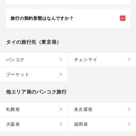
旅行の契約形態はなんですか？
タイ
の旅行先
（東京発）
バンコク
チェンマイ
プーケット
他エリア発のバンコク旅行
札幌発
名古屋発
大阪発
福岡発