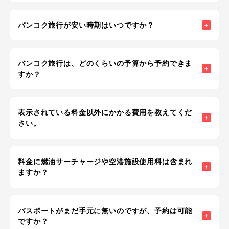
バンコク旅行が安い時期はいつですか？
バンコク旅行は、どのくらいの予算から予約できま
すか？
表示されている料金以外にかかる費用を教えてくだ
さい。
料金に燃油サーチャージや空港施設使用料は含まれ
ますか？
パスポートがまだ手元に無いのですが、予約は可能
ですか？