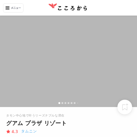
タモン中心地で叶うリーズナブルな滞在
グアム プラザ リゾート
タムニン
4.3