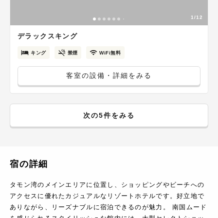
1/12
デラックスキング
キング
禁煙
WiFi無料
客室の設備・詳細をみる
次の5件をみる
宿の詳細
タモン湾のメインエリアに位置し、ショッピングやビーチへの
アクセスに優れたカジュアルなリゾートホテルです。好立地で
ありながら、リーズナブルに宿泊できるのが魅力。 南国ムード