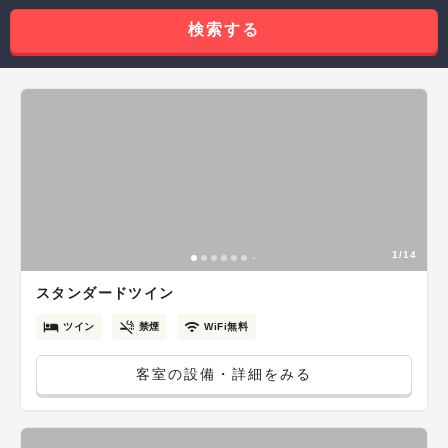
検索する
1/14
スタンダードツイン
ツイン
禁煙
WiFi無料
客室の設備・詳細をみる