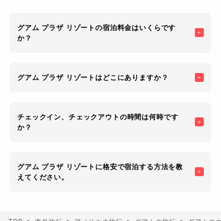
グアム プラザ リゾートの宿泊料金はいくらです
か？
グアム プラザ リゾートはどこにありますか？
チェックイン、チェックアウトの時間は何時です
か？
グアム プラザ リゾートに格安で宿泊する方法を教
えてください。