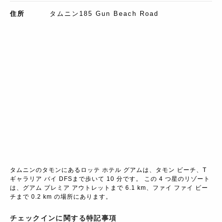
住所
タムニン185 Gun Beach Road
タムニンのタモンにあるロッテ ホテル グアムは、タモン ビーチ、T 
ギャラリア バイ DFSまで歩いて 10 分です。 この 4 つ星のリゾート
は、グアム プレミア アウトレットまで 6.1 km、ファイ ファイ ビー
チまで 0.2 km の場所にあります。
チェックインに関する特記事項