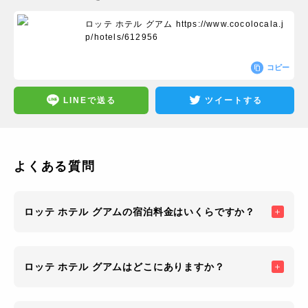
ロッテ ホテル グアム
https://www.cocolocala.j
p/hotels/612956
コピー
LINEで送る
ツイートする
よくある質問
ロッテ ホテル グアムの宿泊料金はいくらですか？
ロッテ ホテル グアムはどこにありますか？