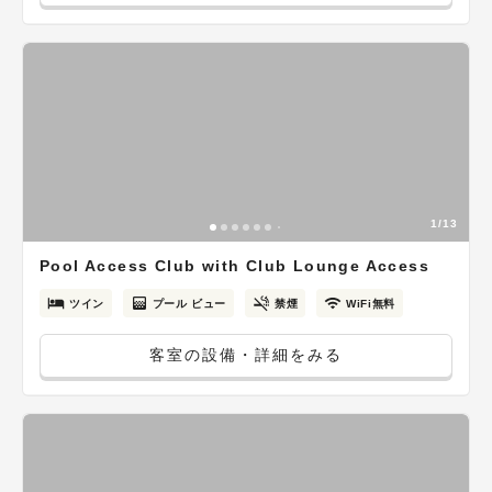
1/13
Pool Access Club with Club Lounge Access
ツイン
プール ビュー
禁煙
WiFi無料
客室の設備・詳細をみる