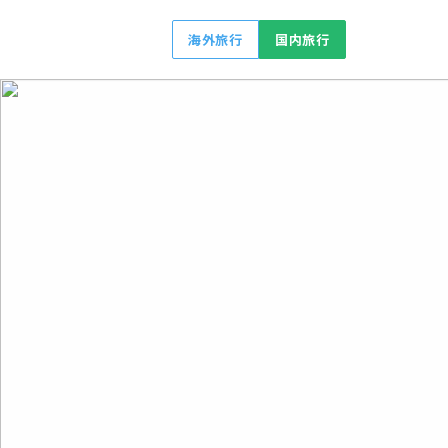
海外旅行
国内旅行