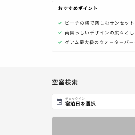
おすすめポイント
ビーチの横で楽しむサンセット
南国らしいデザインの広々とし
グアム最大級のウォーターパー
空室検索
チェックイン
宿泊日を選択