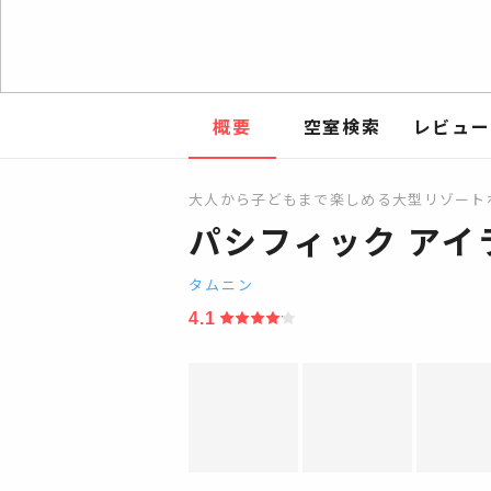
概要
空室検索
レビュー
大人から子どもまで楽しめる大型リゾート
パシフィック アイ
タムニン
4.1