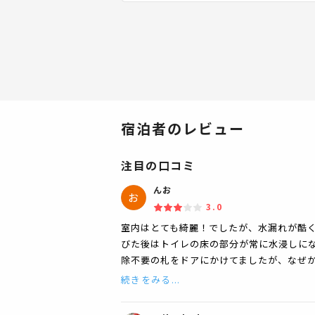
宿泊者のレビュー
注目の口コミ
んお
3.0
室内はとても綺麗！でしたが、水漏れが酷
びた後はトイレの床の部分が常に水浸しにな
除不要の札をドアにかけてましたが、なぜ
続きをみる...