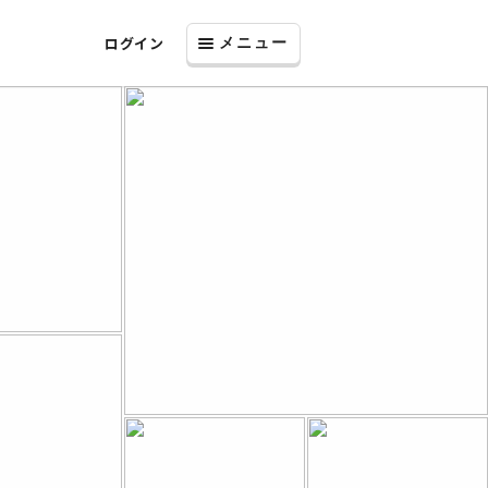
ログイン
メニュー