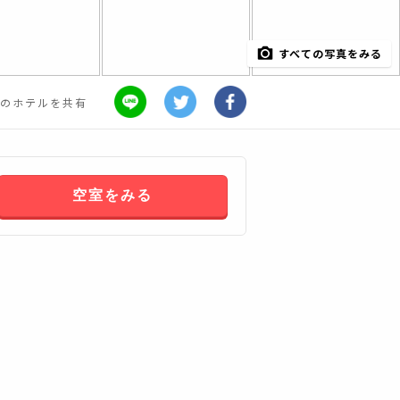
すべての写真をみる
のホテルを共有
空室をみる
すべてみる