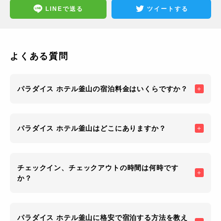
LINEで送る
ツイートする
よくある質問
パラダイス ホテル釜山の宿泊料金はいくらですか？
パラダイス ホテル釜山はどこにありますか？
チェックイン、チェックアウトの時間は何時です
か？
パラダイス ホテル釜山に格安で宿泊する方法を教え