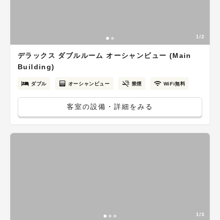
1/2
デラックス ダブルルーム オーシャンビュー (Main
Building)
ダブル
オーシャンビュー
禁煙
WiFi無料
客室の設備・詳細をみる
1/3