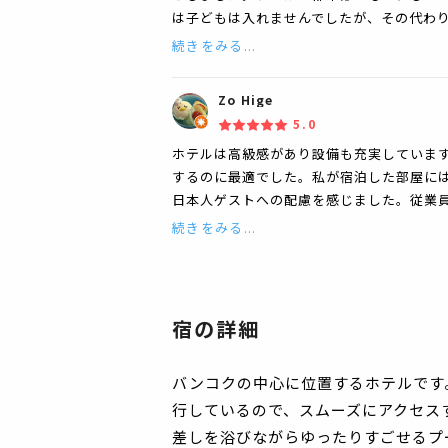
は子どもは入れませんでしたが、その代わ
続きをみる...
Zo Hige
5.0
ホテルは高級感があり設備も充実していま
するのに最適でした。私が宿泊した部屋に
日本人ゲストへの配慮を感じました。従業
続きをみる...
宿の詳細
バンコクの中心に位置するホテルです
行しているので、スムーズにアクセス
差しを浴びながらゆったりすごせるプ