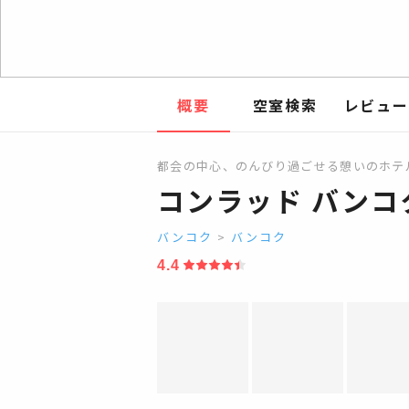
概要
空室検索
レビュー
都会の中心、のんびり過ごせる憩いのホテ
コンラッド バンコ
バンコク
>
バンコク
4.4