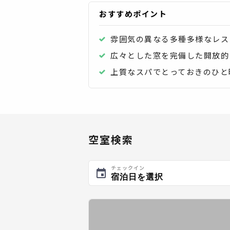
おすすめポイント
雰囲気の異なる多種多様なレス
広々とした窓を完備した開放的
上質なスパでとっておきのひと
空室検索
チェックイン
宿泊日を選択