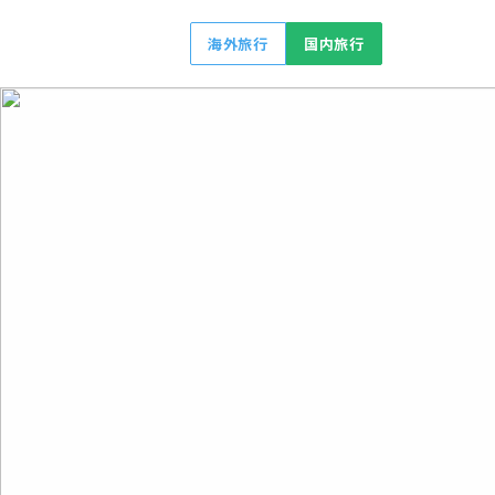
海外旅行
国内旅行