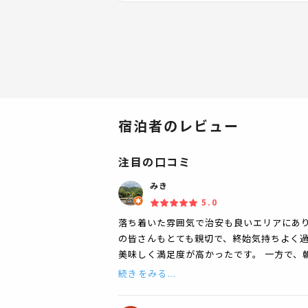
宿泊者のレビュー
注目の口コミ
みき
5.0
落ち着いた雰囲気で治安も良いエリアにあり
の皆さんもとても親切で、終始気持ちよく過
美味しく満足度が高かったです。 一方で、
続きをみる...