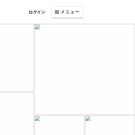
ログイン
メニュー