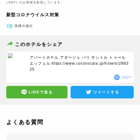
LGBT+ のお客様を歓迎しています。
新型コロナウイルス対策
このホテルをシェア
アパートホテル アダージョ パリ サントル トゥール
エッフェル
https://www.cocolocala.jp/hotels/2883
25
コピー
LINEで送る
ツイートする
よくある質問