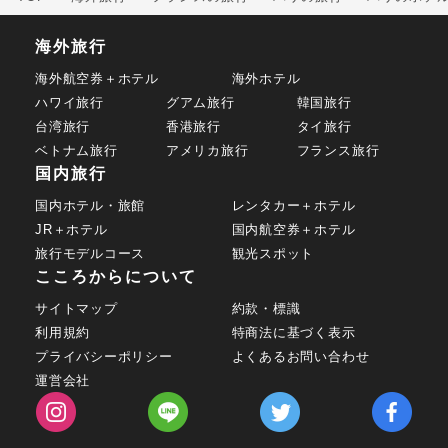
海外旅行
海外航空券＋ホテル
海外ホテル
ハワイ旅行
グアム旅行
韓国旅行
台湾旅行
香港旅行
タイ旅行
ベトナム旅行
アメリカ旅行
フランス旅行
国内旅行
国内ホテル・旅館
レンタカー＋ホテル
JR＋ホテル
国内航空券＋ホテル
旅行モデルコース
観光スポット
こころからについて
サイトマップ
約款・標識
利用規約
特商法に基づく表示
プライバシーポリシー
よくあるお問い合わせ
運営会社