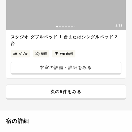
1/13
スタジオ ダブルベッド 1 台またはシングルベッド 2
台
ダブル
禁煙
WiFi無料
客室の設備・詳細をみる
次の5件をみる
宿の詳細