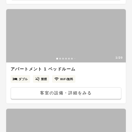
1/20
アパートメント 1 ベッドルーム
ダブル
禁煙
WiFi無料
客室の設備・詳細をみる