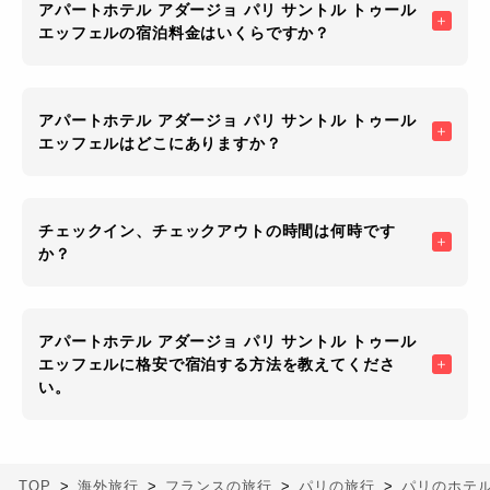
アパートホテル アダージョ パリ サントル トゥール
エッフェルの宿泊料金はいくらですか？
アパートホテル アダージョ パリ サントル トゥール
エッフェルはどこにありますか？
チェックイン、チェックアウトの時間は何時です
か？
アパートホテル アダージョ パリ サントル トゥール
エッフェルに格安で宿泊する方法を教えてくださ
い。
TOP
海外旅行
フランスの旅行
パリの旅行
パリのホテ