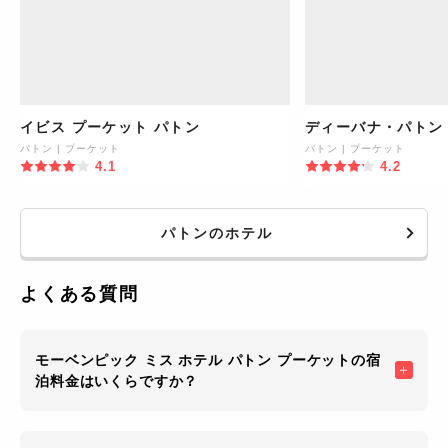
イビス プーケット パトン
ディーバナ・パトン
パトン
|
プーケット
パトン
|
プーケット
4.1
4.2
パトンのホテル
よくある質問
モーベンピック ミス ホテル パトン プーケットの宿
泊料金はいくらですか？