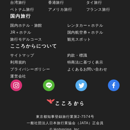
台湾旅行
香港旅行
タイ旅行
ベトナム旅行
アメリカ旅行
フランス旅行
国内旅行
国内ホテル・旅館
レンタカー＋ホテル
JR＋ホテル
国内航空券＋ホテル
旅行モデルコース
観光スポット
こころからについて
サイトマップ
約款・標識
利用規約
特商法に基づく表示
プライバシーポリシー
よくあるお問い合わせ
運営会社
東京都知事登録旅行業第2-7574号
一般社団法人日本旅行業協会（JATA）正会員
© Hotspring, Inc.