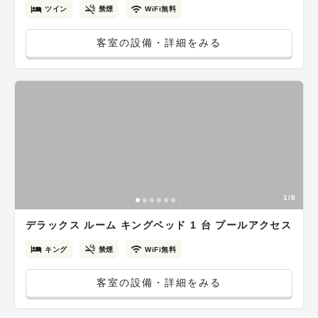
ツイン
禁煙
WiFi無料
客室の設備・詳細をみる
1/8
デラックス ルーム キングベッド 1 台 プールアクセス
キング
禁煙
WiFi無料
客室の設備・詳細をみる