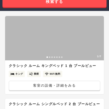
検索する
1/7
クラシック ルーム キングベッド 1 台 プールビュー
キング
禁煙
WiFi無料
客室の設備・詳細をみる
クラシック ルーム シングルベッド 2 台 プールビュー